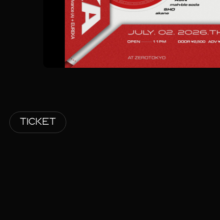
TICKET