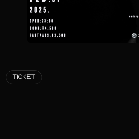
TICKET