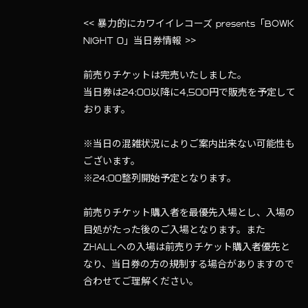
<< 暴力的にカワイイレコーズ presents「BOWK
NIGHT 0」当日券情報 >>
前売りチケットは完売いたしました。
当日券は24:00以降に4,500円で販売を予定して
おります。
※当日の混雑状況によりご案内出来ない可能性も
ございます。
※24:00整列開始予定となります。
前売りチケット購入者を最優先入場とし、入場の
目処がたった後のご入場となります。また
ZHALLへの入場は前売りチケット購入者優先と
なり、当日券の方の規制する場合がありますので
合わせてご理解ください。