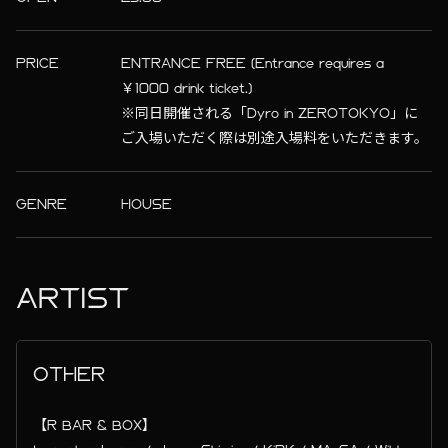
PRICE
ENTRANCE FREE (Entrance requires a
￥1000 drink ticket.)
※同日開催される「Dyro in ZEROTOKYO」に
ご入場いただく際は別途入場料をいただきます。
GENRE
HOUSE
ARTIST
OTHER
【R BAR & BOX】