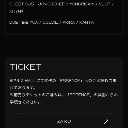
GUEST DJS：JUNIORCHEF / YUNGRICAIN / VLOT /
KRYNX
DJS：BIBIYUA / COLDIE / AKIRA / KANTA
TICKET
※B4 Z HALLにて開催の「ESSENCE」へのご入場も含ま
れております。
※前売りチケットのご購入は、「ESSENCE」の画面からお
手続きください。
ZAIKO