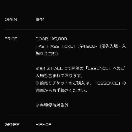
OPEN
11PM
PRICE
DOOR：¥5,000-
FASTPASS TICKET：¥4,500-（優先入場・入
場料金含む）
※B4 Z HALLにて開催の「ESSENCE」へのご
入場も含まれております。
※前売りチケットのご購入は、「ESSENCE」の
画面からお手続きください。
※各種優待対象外
GENRE
HIPHOP