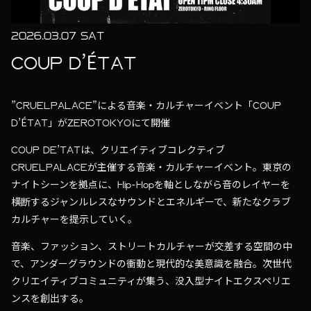
2026.03.07 SAT
COUP D’ÉTAT
”CRUELPALACE”による音楽・カルチャーイベント「COUP
D’ÉTAT」がZEROTOKYOにて開催
COUP DE’TATは、クリエイティブコレクティブ
CRUELPALACEが主催する音楽・カルチャーイベント。東京の
ナイトシーンを拠点に、Hip-Hopを軸としながら音のレイヤーを
横断するジャンルレスなサウンドとエネルギーで、新たなクラブ
カルチャーを提示していく。
音楽、ファッション、ストリートカルチャーが交差する空間の中
で、アンダーグラウンドの衝動と現代的な美意識を融合。次世代
クリエイティブコミュニティが集う、没入型ナイトエクスペリエ
ンスを創出する。