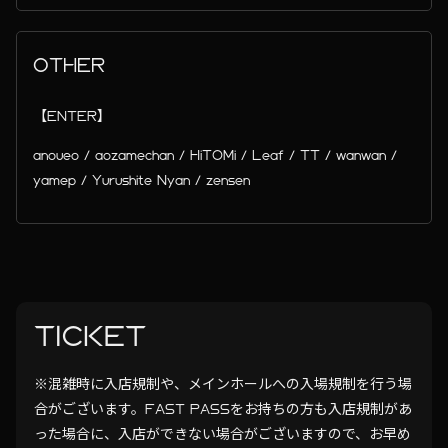
OTHER
【ENTER】
anoueo / aozamechan / HiTOMi / Leaf / TT / wanwan /
yamep / Yurushite Nyan / zensen
TICKET
※混雑時に入店規制や、メインホールへの入場規制を行う場
合がございます。FAST PASSをお持ちの方も入店規制があ
った場合に、入店ができない場合がございますので、お早め