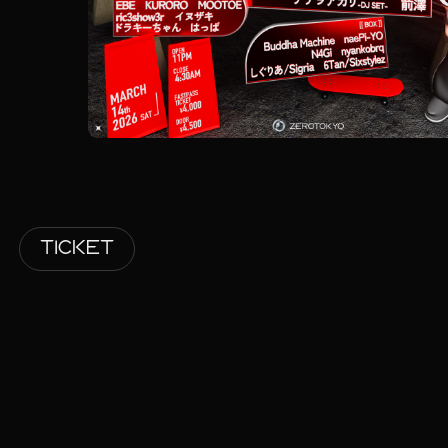
TICKET