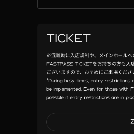
TICKET
※混雑時に入店規制や、メインホールへ
FASTPASS TICKETをお持ちの
ございますので、お早めにご来場くださ
*During busy times, entry restrictions 
be implemented. Even for those with
possible if entry restrictions are in pla