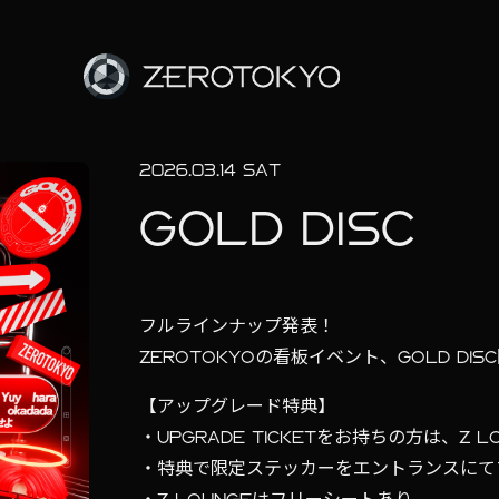
2026.03.14 SAT
GOLD DISC
フルラインナップ発表！
ZEROTOKYOの看板イベント、GOLD DIS
【アップグレード特典】
・UPGRADE TICKETをお持ちの方は、Z
・特典で限定ステッカーをエントランスにて