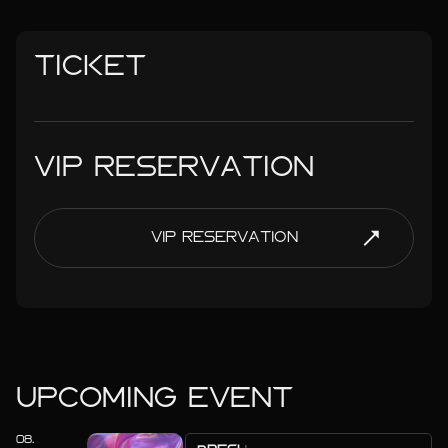
TICKET
VIP RESERVATION
VIP RESERVATION
UPCOMING EVENT
08.