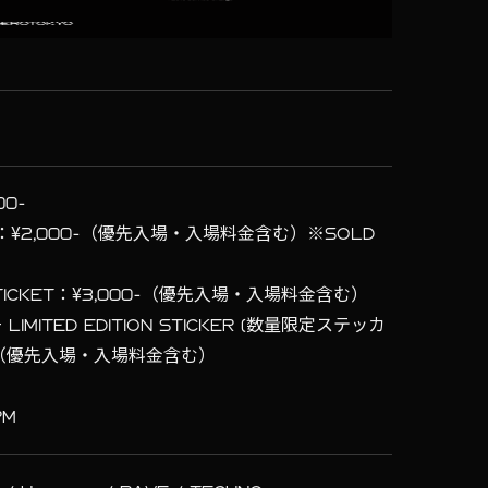
00-
RD：¥2,000-（優先入場・入場料金含む）※SOLD
 TICKET：¥3,000-（優先入場・入場料金含む）
+ LIMITED EDITION STICKER (数量限定ステッカ
00-（優先入場・入場料金含む）
PM