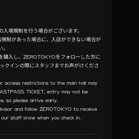
の入場規制を行う場合がございます。
方も入店規制があった場合に、入店ができない場合が
い。
ケットを購入し、ZEROTOKYOをフォローした方に
ェックインの際にスタッフまでお声がけくださ
or access restrictions to the main hall may
 FASTPASS TICKET, entry may not be
ce, so please arrive early.
Advisor and follow ZEROTOKYO to receive
t our staff know when you check in.