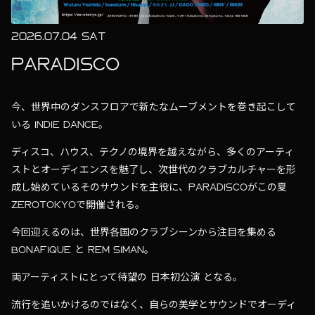
2026.07.04 SAT
PARADISCO
今、世界中のダンスフロアで新たなムーブメントを巻き起こして
いる INDIE DANCE。
ディスコ、ハウス、テクノの境界を越えながら、多くのアーティ
ストとオーディエンスを魅了し、次世代のクラブカルチャーを形
成し始めているそのサウンドを主役に、PARADISCOがこの夏
ZEROTOKYOで開催される。
今回迎えるのは、世界各国のクラブシーンから注目を集める
BONAFIQUE と REM SIMAN。
両アーティストにとって待望の 日本初公演 となる。
流行を追いかけるのではなく、自らの美学とサウンドでオーディ