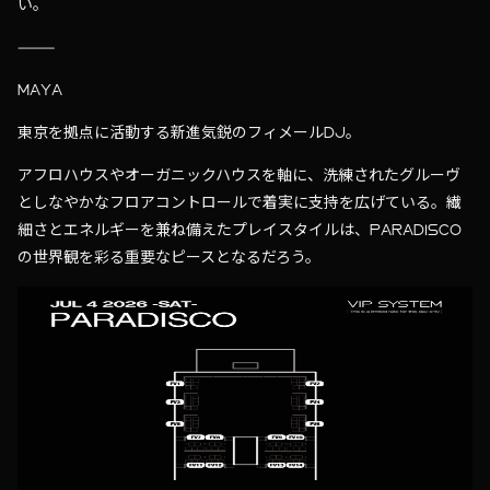
い。
⸻
MAYA
東京を拠点に活動する新進気鋭のフィメールDJ。
アフロハウスやオーガニックハウスを軸に、洗練されたグルーヴ
としなやかなフロアコントロールで着実に支持を広げている。繊
細さとエネルギーを兼ね備えたプレイスタイルは、PARADISCO
の世界観を彩る重要なピースとなるだろう。