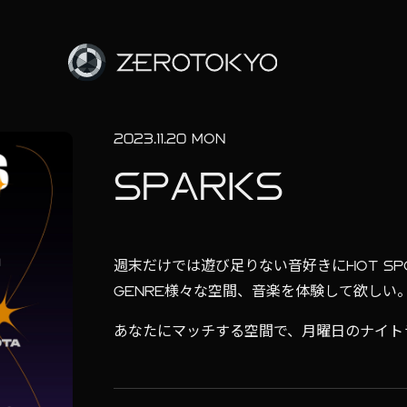
2023.11.20 MON
SPARKS
週末だけでは遊び足りない音好きにHOT SPO
GENRE様々な空間、音楽を体験して欲しい
あなたにマッチする空間で、月曜日のナイト