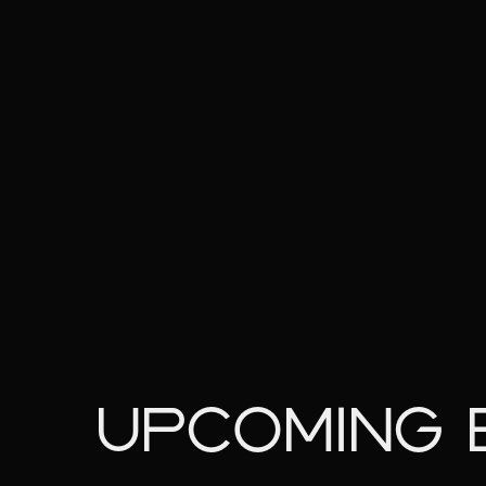
UPCOMING 