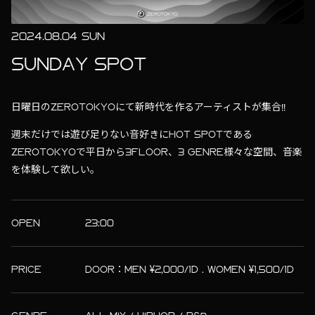
2024.08.04 SUN
SUNDAY SPOT
日曜日のZEROTOKYOにて新時代を作るアーティストが集合!!
週末だけでは遊び足りない音好きにHOT SPOTである
ZEROTOKYOで平日から3FLOOR、3 GENRE様々な空間、音楽
を体験して欲しい。
OPEN
23:00
PRICE
DOOR：MEN ¥2,000/1D . WOMEN ¥1,500/1D