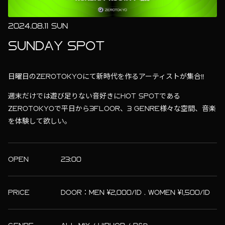
2024.08.11 SUN
SUNDAY SPOT
日曜日のZEROTOKYOにて新時代を作るアーティストが集合!!
週末だけでは遊び足りない音好きにHOT SPOTである
ZEROTOKYOで平日から3FLOOR、3 GENRE様々な空間、音楽
を体験して欲しい。
OPEN
23:00
PRICE
DOOR：MEN ¥2,000/1D . WOMEN ¥1,500/1D