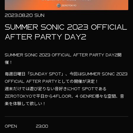
2023.08.20 SUN
SUMMER SONIC 2023 OFFICIAL
AFTER PARTY DAY2
SUMMER SONIC 2023 OFFICIAL AFTER PARTY DAY2開
催！
毎週日曜日「SUNDAY SPOT」、今回はSUMMER SONIC 2023
OFFICIAL AFTER PARTYとしての開催が決定！
週末だけでは遊び足りない音好きにHOT SPOTである
ZEROTOKYOで平日から4FLOOR、4 GENRE様々な空間、音
楽を体験して欲しい！
OPEN
23:00