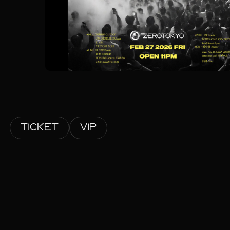
TICKET
VIP