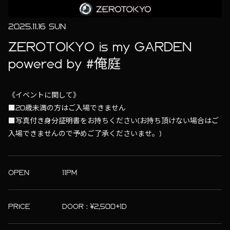
2025.11.16 SUN
ZEROTOKYO is my GARDEN
powered by #俺庭
《イベントに関して》
■20歳未満の方はご入場できません
■写真付き身分証明書をお持ちください(お持ち頂けない場合はご
入場できませんので予めご了承くださいませ。)
OPEN
11PM
PRICE
DOOR : ¥2,500+1D