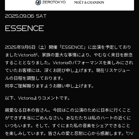
2025.09.06 SAT
ESSENCE
2025年9月6日（土）開催「ESSENCE」に出演を予定しており
ましたVictoriaが、家族の重大な事情により、やむなく来日を断念
することとなりました。Victoriaのパフォーマンスを楽しみにされ
ていたお客様には、深くお詫び申し上げます。現在リスケジュー
ルの日程を調整しております。
何卒ご理解賜りますようお願い申し上げます。
以下、Victoriaよりコメントです。
親愛なる日本の皆さん。今回はこの公演のために日本に行くこと
ができず本当にごめんなさい。あなたたちは私のハートの近くに
いつもいます。そして、すぐにまた私の音楽をシェアできること
を楽しみしています。皆さんの愛と忍耐に心から感謝します。💘V